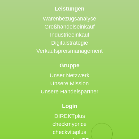
Leistungen
Warenbezugsanalyse
Großhandelseinkauf
Industrieeinkauf
Digitalstrategie
Verkaufspreismanagement
Gruppe
Unser Netzwerk
Unsere Mission
Unsere Handelspartner
Login
DIREKTplus
checkmyprice
checkvitaplus